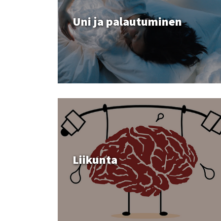
Uni ja palautuminen
Liikunta