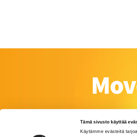
Tämä sivusto käyttää eväs
Käytämme evästeitä tarjoa