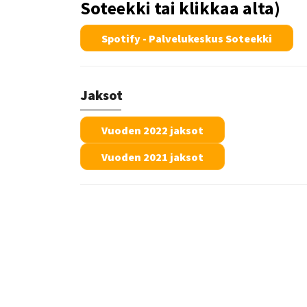
Soteekki tai klikkaa alta)
Spotify - Palvelukeskus Soteekki
Jaksot
Vuoden 2022 jaksot
Vuoden 2021 jaksot