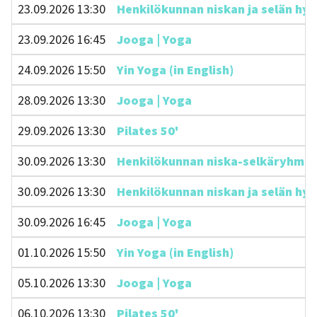
23.09.2026 13:30
Henkilökunnan niskan ja selän hyvi
23.09.2026 16:45
Jooga | Yoga
24.09.2026 15:50
Yin Yoga (in English)
28.09.2026 13:30
Jooga | Yoga
29.09.2026 13:30
Pilates 50'
30.09.2026 13:30
Henkilökunnan niska-selkäryhmä 45
30.09.2026 13:30
Henkilökunnan niskan ja selän hyvi
30.09.2026 16:45
Jooga | Yoga
01.10.2026 15:50
Yin Yoga (in English)
05.10.2026 13:30
Jooga | Yoga
06.10.2026 13:30
Pilates 50'