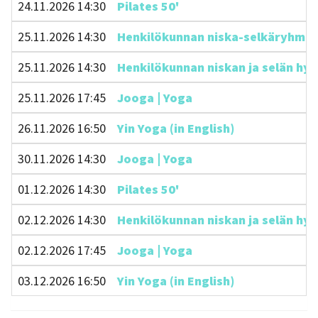
24.11.2026 14:30
Pilates 50'
25.11.2026 14:30
Henkilökunnan niska-selkäryhmä 45
25.11.2026 14:30
Henkilökunnan niskan ja selän hyvi
25.11.2026 17:45
Jooga | Yoga
26.11.2026 16:50
Yin Yoga (in English)
30.11.2026 14:30
Jooga | Yoga
01.12.2026 14:30
Pilates 50'
02.12.2026 14:30
Henkilökunnan niskan ja selän hyvi
02.12.2026 17:45
Jooga | Yoga
03.12.2026 16:50
Yin Yoga (in English)