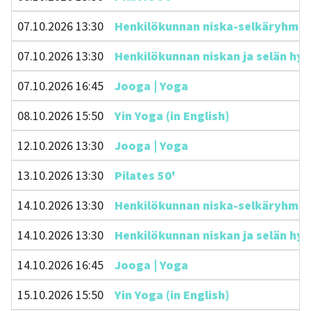
07.10.2026 13:30
Henkilökunnan niska-selkäryhmä 45
07.10.2026 13:30
Henkilökunnan niskan ja selän hyvi
07.10.2026 16:45
Jooga | Yoga
08.10.2026 15:50
Yin Yoga (in English)
12.10.2026 13:30
Jooga | Yoga
13.10.2026 13:30
Pilates 50'
14.10.2026 13:30
Henkilökunnan niska-selkäryhmä 45
14.10.2026 13:30
Henkilökunnan niskan ja selän hyvi
14.10.2026 16:45
Jooga | Yoga
15.10.2026 15:50
Yin Yoga (in English)