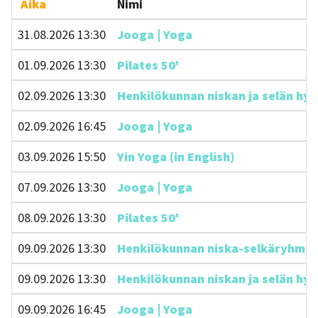
Aika
Nimi
31.08.2026 13:30
Jooga | Yoga
01.09.2026 13:30
Pilates 50'
02.09.2026 13:30
Henkilökunnan niskan ja selän hyvi
02.09.2026 16:45
Jooga | Yoga
03.09.2026 15:50
Yin Yoga (in English)
07.09.2026 13:30
Jooga | Yoga
08.09.2026 13:30
Pilates 50'
09.09.2026 13:30
Henkilökunnan niska-selkäryhmä 45
09.09.2026 13:30
Henkilökunnan niskan ja selän hyvi
09.09.2026 16:45
Jooga | Yoga