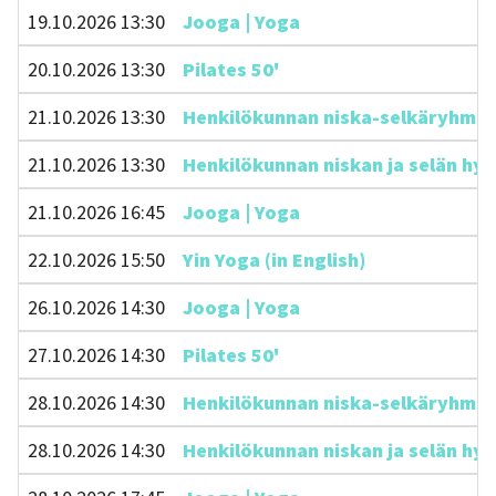
19.10.2026 13:30
Jooga | Yoga
20.10.2026 13:30
Pilates 50'
21.10.2026 13:30
Henkilökunnan niska-selkäryhmä 45
21.10.2026 13:30
Henkilökunnan niskan ja selän hyvi
21.10.2026 16:45
Jooga | Yoga
22.10.2026 15:50
Yin Yoga (in English)
26.10.2026 14:30
Jooga | Yoga
27.10.2026 14:30
Pilates 50'
28.10.2026 14:30
Henkilökunnan niska-selkäryhmä 45
28.10.2026 14:30
Henkilökunnan niskan ja selän hyvi