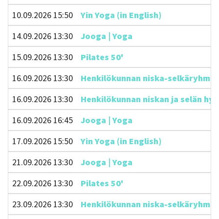
10.09.2026 15:50
Yin Yoga (in English)
14.09.2026 13:30
Jooga | Yoga
15.09.2026 13:30
Pilates 50'
16.09.2026 13:30
Henkilökunnan niska-selkäryhmä 45
16.09.2026 13:30
Henkilökunnan niskan ja selän hyvi
16.09.2026 16:45
Jooga | Yoga
17.09.2026 15:50
Yin Yoga (in English)
21.09.2026 13:30
Jooga | Yoga
22.09.2026 13:30
Pilates 50'
23.09.2026 13:30
Henkilökunnan niska-selkäryhmä 45