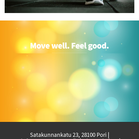
Satakunnankatu 23, 28100 Pori |