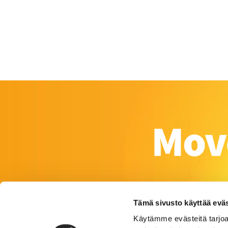
Tämä sivusto käyttää eväs
Käytämme evästeitä tarjoa