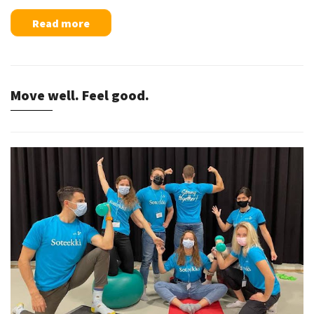
Read more
Move well. Feel good.