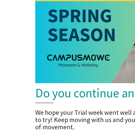
Do you continue an 
We hope your Trial week went well 
to try! Keep moving with us and your
of movement.