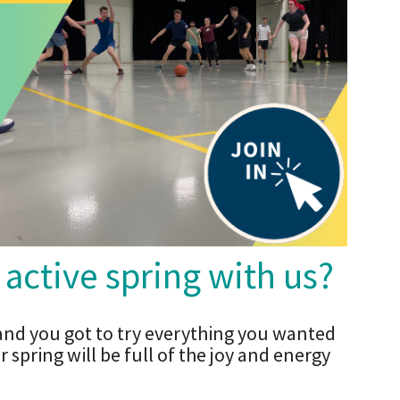
active spring with us?
and you got to try everything you wanted
 spring will be full of the joy and energy