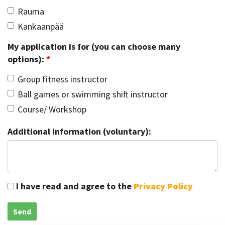
Rauma
Kankaanpää
My application is for (you can choose many
options):
*
Group fitness instructor
Ball games or swimming shift instructor
Course/ Workshop
Additional information (voluntary):
I have read and agree to the
Privacy Policy
Send