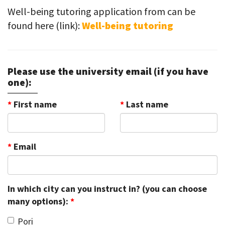
Well-being tutoring application from can be
found here (link):
Well-being tutoring
Please use the university email (if you have
one):
*
First name
*
Last name
*
Email
In which city can you instruct in? (you can choose
many options):
*
Pori