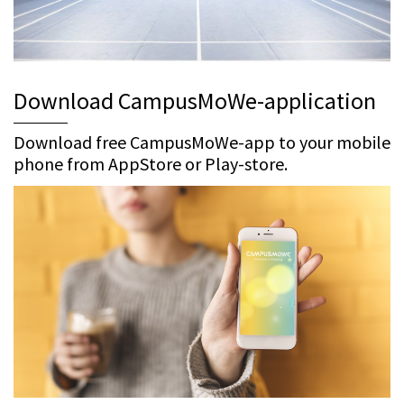
Download CampusMoWe-application
Download free CampusMoWe-app to your mobile
phone from AppStore or Play-store.