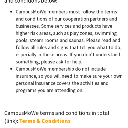
and conditions below:
CampusMoWe members must follow the terms
and conditions of our cooperation partners and
businesses. Some services and products have
higher risk areas, such as play zones, swimming
pools, steam rooms and saunas. Please read and
follow all rules and signs that tell you what to do,
especially in these areas. If you don’t understand
something, please ask for help.
CampusMoWe membership do not include
insurance, so you will need to make sure your own
personal insurance covers the activities and
programs you are attending on.
CampusMoWe terms and conditions in total
(link):
T
erms & Conditions