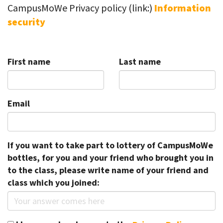
CampusMoWe Privacy policy (link:)
Information
security
First name
Last name
Email
If you want to take part to lottery of CampusMoWe
bottles, for you and your friend who brought you in
to the class, please write name of your friend and
class which you joined: