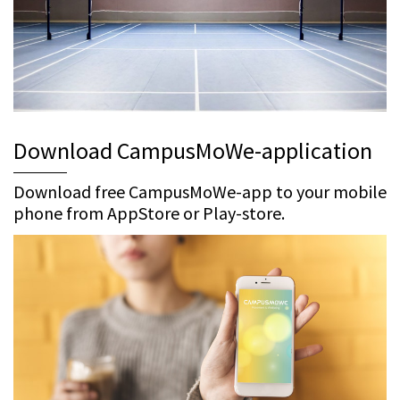
Download CampusMoWe-application
Download free CampusMoWe-app to your mobile
phone from AppStore or Play-store.