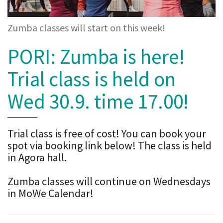
Zumba classes will start on this week!
PORI: Zumba is here!
Trial class is held on
Wed 30.9. time 17.00!
Trial class is free of cost! You can book your
spot via booking link below! The class is held
in Agora hall.
Zumba classes will continue on Wednesdays
in MoWe Calendar!