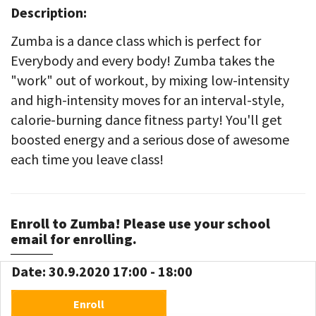
Description:
Zumba is a dance class which is perfect for
Everybody and every body! Zumba takes the
"work" out of workout, by mixing low-intensity
and high-intensity moves for an interval-style,
calorie-burning dance fitness party! You'll get
boosted energy and a serious dose of awesome
each time you leave class!​​​​​​​
Enroll to Zumba! Please use your school
email for enrolling.
Date: 30.9.2020 17:00 - 18:00
Enroll