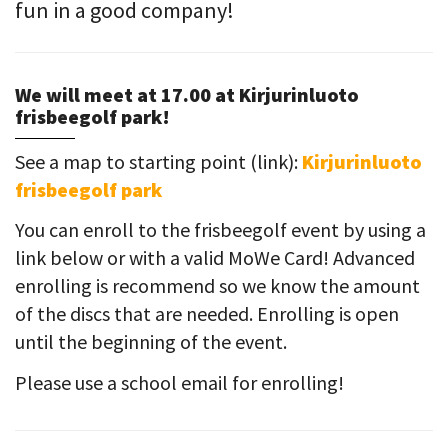
fun in a good company!
We will meet at 17.00 at Kirjurinluoto
frisbeegolf park!
See a map to starting point (link):
Kirjurinluoto
frisbeegolf park
You can enroll to the frisbeegolf event by using a
link below or with a valid MoWe Card! Advanced
enrolling is recommend so we know the amount
of the discs that are needed. Enrolling is open
until the beginning of the event.
Please use a school email for enrolling!