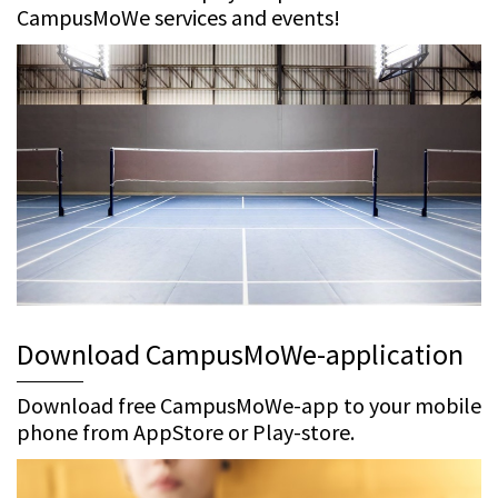
CampusMoWe services and events!
Download CampusMoWe-application
Download free CampusMoWe-app to your mobile
phone from AppStore or Play-store.