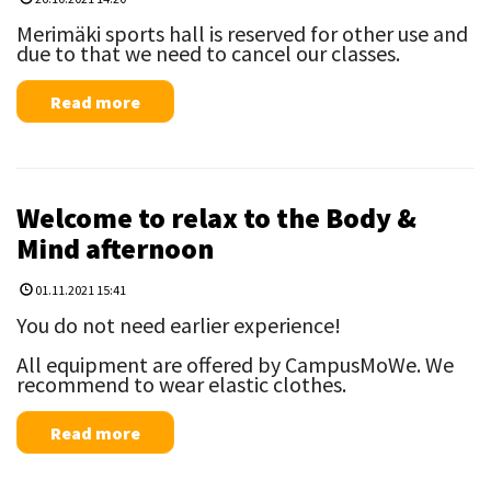
Merimäki sports hall is reserved for other use and
due to that we need to cancel our classes.
Read more
Welcome to relax to the Body &
Mind afternoon
01.11.2021 15:41
You do not need earlier experience!
All equipment are offered by CampusMoWe. We
recommend to wear elastic clothes.
Read more