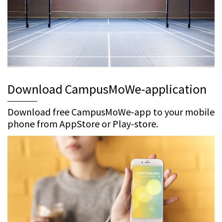
Download CampusMoWe-application
Download free CampusMoWe-app to your mobile
phone from AppStore or Play-store.