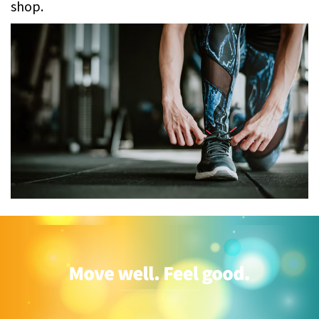
shop.