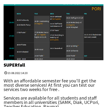
SUPERfall
23.08.2022 14:20
With an affordable semester fee you'll get the
most diverse services! At first you can test our
services two weeks for free .
Services are available for all students and staff
members in all universities (SAMK, Diak, UCPori,
Teacher Education, Rauma).