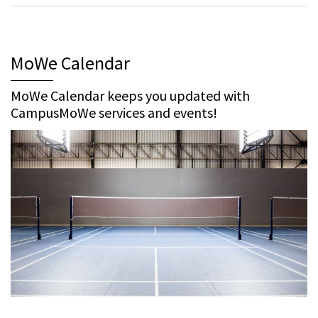
MoWe Calendar
MoWe Calendar keeps you updated with
CampusMoWe services and events!