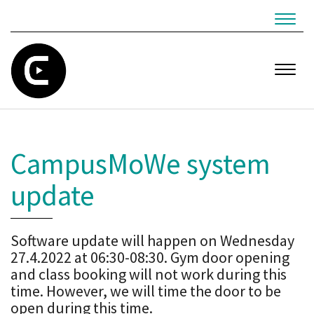
Navig
Navig
CampusMoWe system
update
Software update will happen on Wednesday
27.4.2022 at 06:30-08:30. Gym door opening
and class booking will not work during this
time. However, we will time the door to be
open during this time.